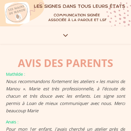
AVIS DES PARENTS
Mathilde :
Nous recommandons fortement les ateliers « les mains de
Manou ». Marie est très professionnelle, à l’écoute de
chacun et très douce avec les enfants. Les signe sont
permis à Loan de mieux communiquer avec nous. Merci
beaucoup Marie
Anais :
Pour mon 1er enfant, j’avais cherché un atelier près de