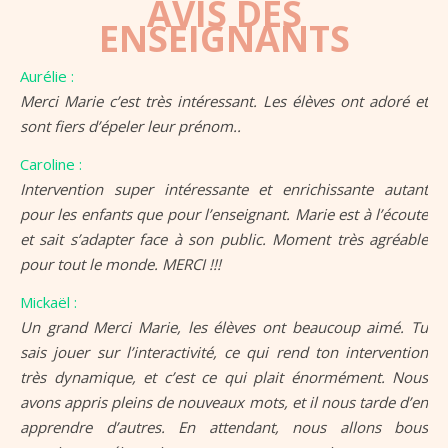
AVIS DES
ENSEIGNANTS
Aurélie :
Merci Marie c’est très intéressant. Les élèves ont adoré et
sont fiers d’épeler leur prénom..
Caroline :
Intervention super intéressante et enrichissante autant
pour les enfants que pour l’enseignant. Marie est à l’écoute
et sait s’adapter face à son public. Moment très agréable
pour tout le monde. MERCI !!!
Mickaël :
Un grand Merci Marie, les élèves ont beaucoup aimé. Tu
sais jouer sur l’interactivité, ce qui rend ton intervention
très dynamique, et c’est ce qui plait énormément. Nous
avons appris pleins de nouveaux mots, et il nous tarde d’en
apprendre d’autres. En attendant, nous allons bous