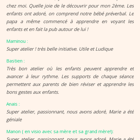
chez moi. Quelle joie de le découvrir pour mon 2ème. Les
enfants ont adoré, on comprend notre bébé préverbal. Le
papa a même commencé à apprendre en voyant les
enfants et en fait la pub autour de lui !
Maminou :
Super atelier ! très belle initiative. Utile et Ludique
Bastien :
Très bon atelier où les enfants peuvent apprendre et
avancer à leur rythme. Les supports de chaque séance
permettent aux parents de bien réviser et apprendre les
bons gestes aux enfants.
Anais :
Super atelier, passionnant, nous avons adoré, Marie a été
géniale
Manon ( en visio avec sa mère et sa grand mère!):
Super atelier, passionnant, nous avons adoré, Marie a été