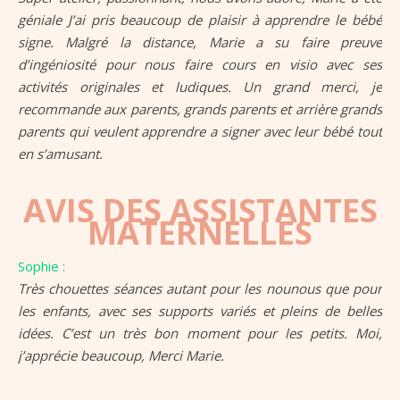
géniale J’ai pris beaucoup de plaisir à apprendre le bébé
signe. Malgré la distance, Marie a su faire preuve
d’ingéniosité pour nous faire cours en visio avec ses
activités originales et ludiques. Un grand merci, je
recommande aux parents, grands parents et arrière grands
parents qui veulent apprendre a signer avec leur bébé tout
en s’amusant.
AVIS DES ASSISTANTES
MATERNELLES
Sophie :
Très chouettes séances autant pour les nounous que pour
les enfants, avec ses supports variés et pleins de belles
idées. C’est un très bon moment pour les petits. Moi,
j’apprécie beaucoup, Merci Marie.